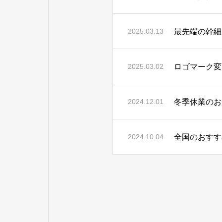
最先端の幹細
2025.03.13
ロゴマーク変
2025.03.02
冬季休業のお
2024.12.01
全国のおすす
2024.10.04