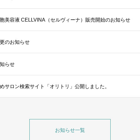
胞美容液 CELLVINA（セルヴィーナ）販売開始のお知らせ
更のお知らせ
知らせ
めサロン検索サイト「オリトリ」公開しました。
お知らせ一覧