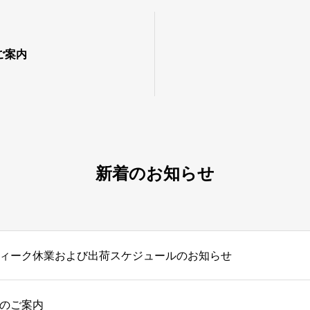
ご案内
新着のお知らせ
ィーク休業および出荷スケジュールのお知らせ
のご案内