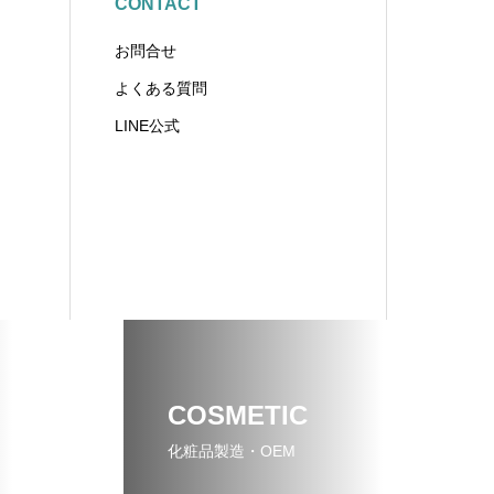
CONTACT
お問合せ
よくある質問
LINE公式
COSMETIC
化粧品製造・OEM