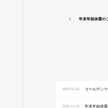
年末年始休業の
ゴールデンウ
2026.04.25
年末年始休業
2025.12.10