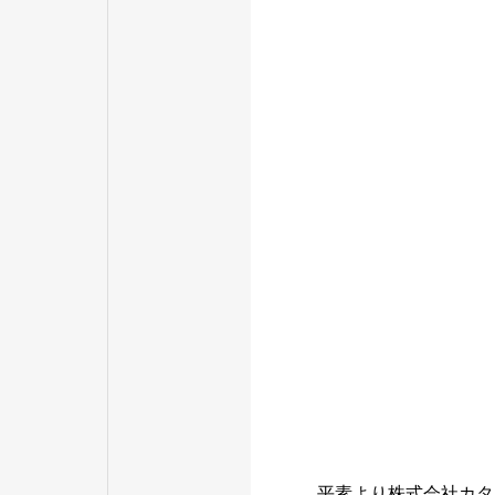
平素より株式会社カタ