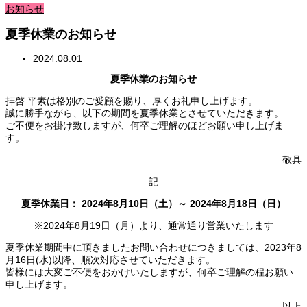
お知らせ
夏季休業のお知らせ
2024.08.01
夏季休業のお知らせ
拝啓 平素は格別のご愛顧を賜り、厚くお礼申し上げます。
誠に勝手ながら、以下の期間を夏季休業とさせていただきます。
ご不便をお掛け致しますが、何卒ご理解のほどお願い申し上げま
す。
敬具
記
夏季休業日： 2024年8月10日（土）～ 2024年8月18日（日）
※2024年8月19日（月）より、通常通り営業いたします
夏季休業期間中に頂きましたお問い合わせにつきましては、2023年8
月16日(水)以降、順次対応させていただきます。
皆様には大変ご不便をおかけいたしますが、何卒ご理解の程お願い
申し上げます。
以上