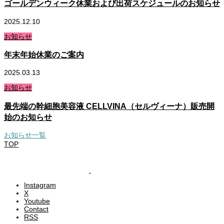
ゴールデンウィーク休業および出荷スケジュールのお知らせ
2025.12.10
お知らせ
年末年始休業のご案内
2025.03.13
お知らせ
最先端の幹細胞美容液 CELLVINA（セルヴィーナ）販売開
始のお知らせ
お知らせ一覧
TOP
Instagram
X
Youtube
Contact
RSS